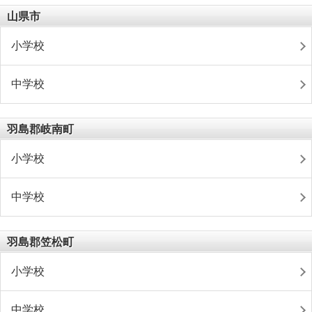
山県市
小学校
中学校
羽島郡岐南町
小学校
中学校
羽島郡笠松町
小学校
中学校