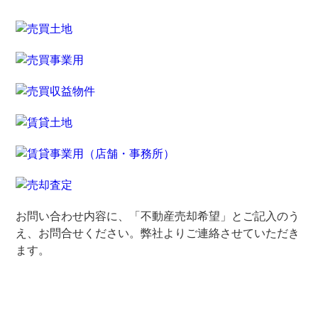
お問い合わせ内容に、「不動産売却希望」とご記入のう
え、お問合せください。弊社よりご連絡させていただき
ます。