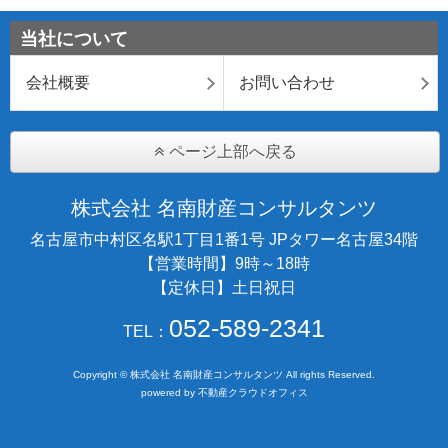
当社について
会社概要
お問い合わせ
ページ上部へ戻る
株式会社 名南財産コンサルタンツ
名古屋市中村区名駅1丁目1番1号 JPタワー名古屋34階
【営業時間】9時～18時
【定休日】土日祝日
052-589-2341
TEL：
Copyright © 株式会社 名南財産コンサルタンツ All rights Reserved.
powered by 不動産クラウドオフィス