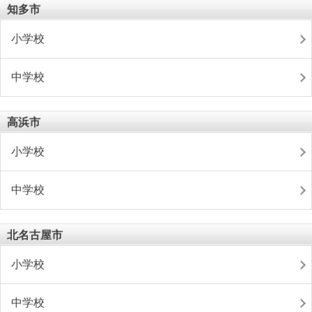
知多市
小学校
中学校
高浜市
小学校
中学校
北名古屋市
小学校
中学校