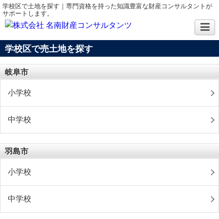
学校区で土地を探す｜専門資格を持った知識豊富な財産コンサルタントが
サポートします。
学校区で売土地を探す
岐阜市
小学校
中学校
羽島市
小学校
中学校