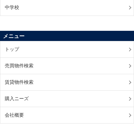
中学校
メニュー
トップ
売買物件検索
賃貸物件検索
購入ニーズ
会社概要