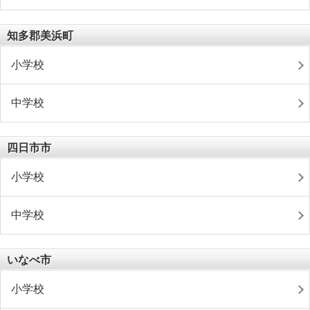
知多郡美浜町
小学校
中学校
四日市市
小学校
中学校
いなべ市
小学校