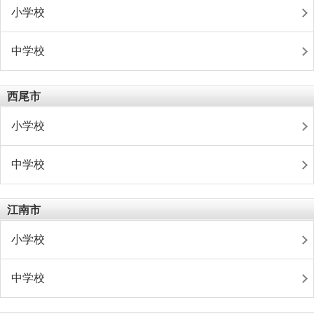
小学校
中学校
西尾市
小学校
中学校
江南市
小学校
中学校