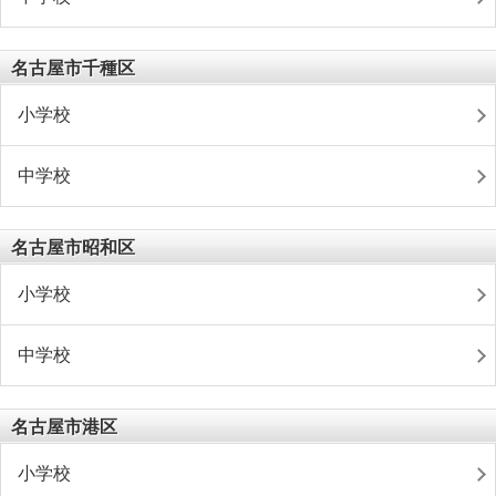
名古屋市千種区
小学校
中学校
名古屋市昭和区
小学校
中学校
名古屋市港区
小学校