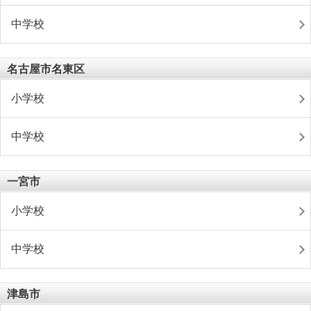
中学校
名古屋市名東区
小学校
中学校
一宮市
小学校
中学校
津島市