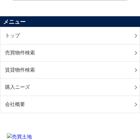
メニュー
トップ
売買物件検索
賃貸物件検索
購入ニーズ
会社概要