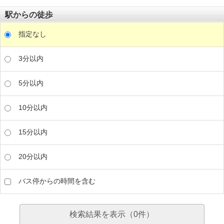
駅からの徒歩
指定なし
3分以内
5分以内
10分以内
15分以内
20分以内
バス停からの時間を含む
検索結果を表示（
0
件）