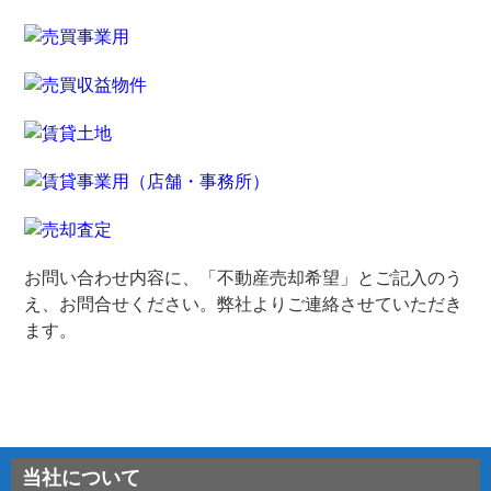
お問い合わせ内容に、「不動産売却希望」とご記入のう
え、お問合せください。弊社よりご連絡させていただき
ます。
当社について