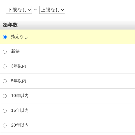
～
築年数
指定なし
新築
3年以内
5年以内
10年以内
15年以内
20年以内