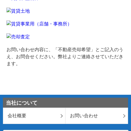
お問い合わせ内容に、「不動産売却希望」とご記入のう
え、お問合せください。弊社よりご連絡させていただき
ます。
当社について
会社概要
お問い合わせ