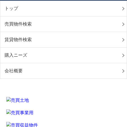
トップ
売買物件検索
賃貸物件検索
購入ニーズ
会社概要