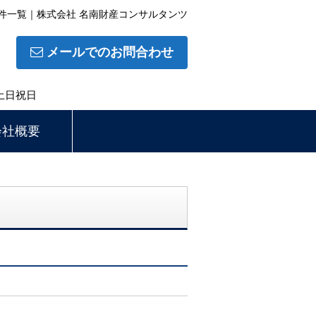
件一覧｜株式会社 名南財産コンサルタンツ
メールでのお問合わせ
土日祝日
会社概要