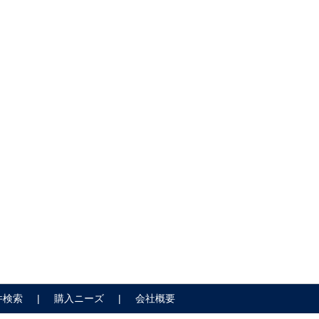
件検索
購入ニーズ
会社概要