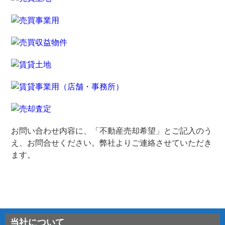
お問い合わせ内容に、「不動産売却希望」とご記入のう
え、お問合せください。弊社よりご連絡させていただき
ます。
当社について