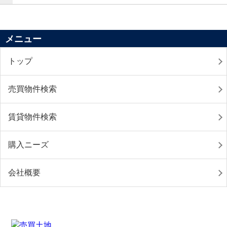
メニュー
トップ
売買物件検索
賃貸物件検索
購入ニーズ
会社概要