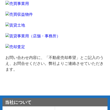
お問い合わせ内容に、「不動産売却希望」とご記入のう
え、お問合せください。弊社よりご連絡させていただき
ます。
当社について