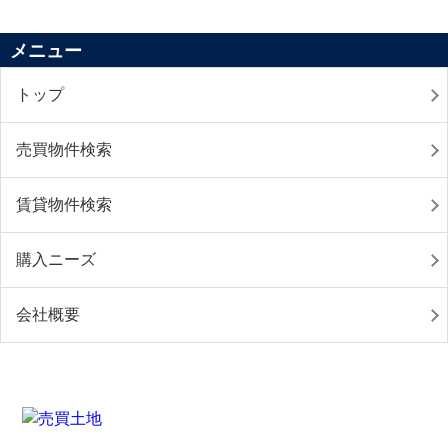
メニュー
トップ
売買物件検索
賃貸物件検索
購入ニーズ
会社概要