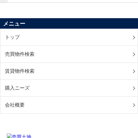
メニュー
トップ
売買物件検索
賃貸物件検索
購入ニーズ
会社概要