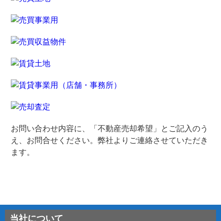
お問い合わせ内容に、「不動産売却希望」とご記入のう
え、お問合せください。弊社よりご連絡させていただき
ます。
当社について