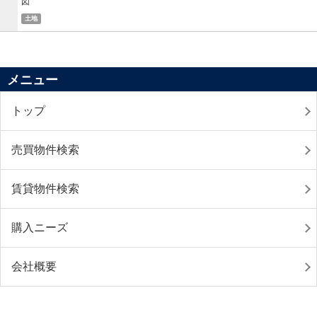
土地
メニュー
トップ
売買物件検索
賃貸物件検索
購入ニーズ
会社概要