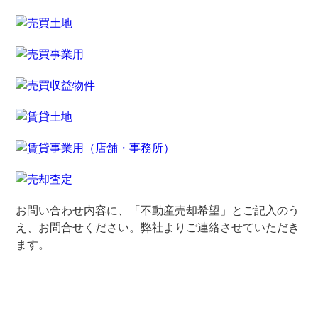
お問い合わせ内容に、「不動産売却希望」とご記入のう
え、お問合せください。弊社よりご連絡させていただき
ます。