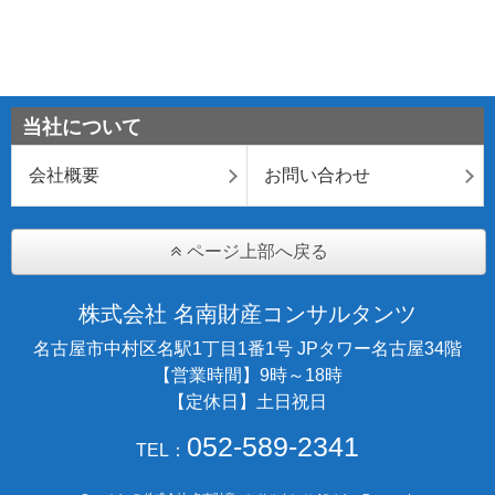
当社について
会社概要
お問い合わせ
ページ上部へ戻る
株式会社 名南財産コンサルタンツ
名古屋市中村区名駅1丁目1番1号 JPタワー名古屋34階
【営業時間】9時～18時
【定休日】土日祝日
052-589-2341
TEL：