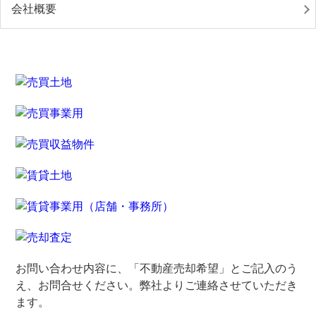
会社概要
お問い合わせ内容に、「不動産売却希望」とご記入のう
え、お問合せください。弊社よりご連絡させていただき
ます。