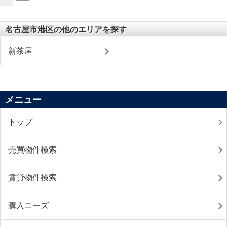
名古屋市港区の他のエリアを探す
新茶屋
メニュー
トップ
売買物件検索
賃貸物件検索
購入ニーズ