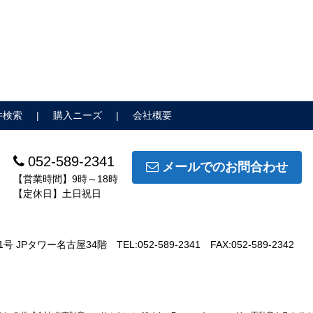
件検索
購入ニーズ
会社概要
052-589-2341
メールでのお問合わせ
【営業時間】9時～18時
【定休日】土日祝日
号 JPタワー名古屋34階
TEL:052-589-2341
FAX:052-589-2342