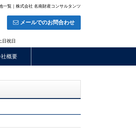
地一覧｜株式会社 名南財産コンサルタンツ
メールでのお問合わせ
土日祝日
会社概要