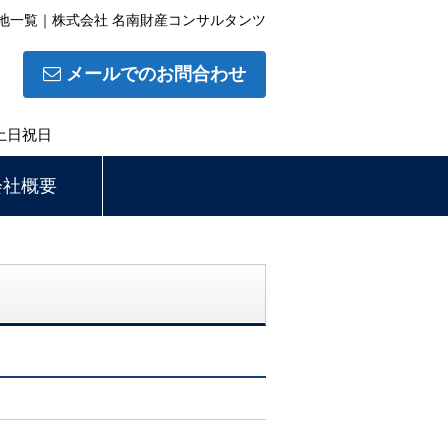
地一覧｜株式会社 名南財産コンサルタンツ
メールでのお問合わせ
土日祝日
会社概要