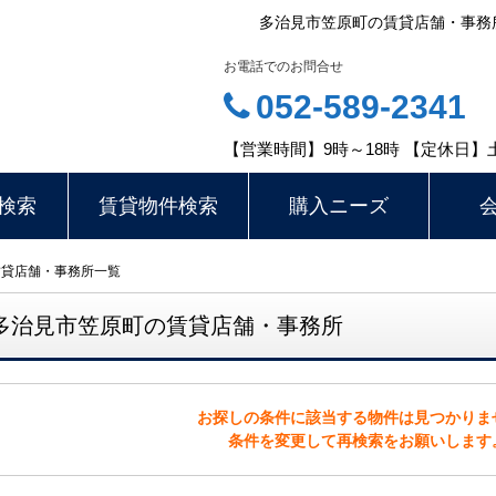
多治見市笠原町の賃貸店舗・事務
お電話でのお問合せ
052-589-2341
【営業時間】9時～18時 【定休日】
検索
賃貸物件検索
購入ニーズ
賃貸店舗・事務所一覧
多治見市笠原町の賃貸店舗・事務所
お探しの条件に該当する物件は見つかりま
条件を変更して再検索をお願いします