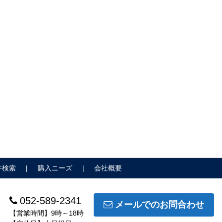
件検索
購入ニーズ
会社概要
052-589-2341
メールでのお問合わせ
【営業時間】9時～18時