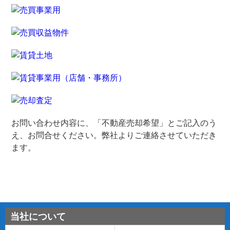
お問い合わせ内容に、「不動産売却希望」とご記入のう
え、お問合せください。弊社よりご連絡させていただき
ます。
当社について