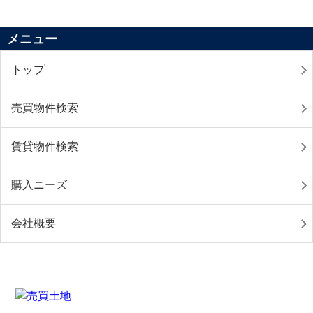
メニュー
トップ
売買物件検索
賃貸物件検索
購入ニーズ
会社概要