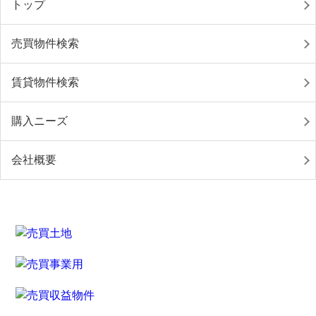
トップ
売買物件検索
賃貸物件検索
購入ニーズ
会社概要