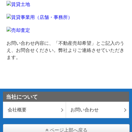
お問い合わせ内容に、「不動産売却希望」とご記入のう
え、お問合せください。弊社よりご連絡させていただき
ます。
当社について
会社概要
お問い合わせ
ページ上部へ戻る