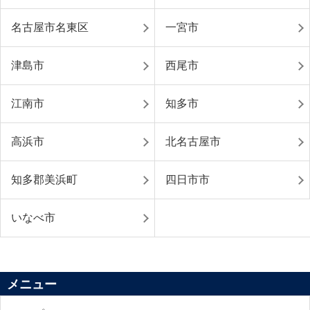
名古屋市名東区
一宮市
津島市
西尾市
江南市
知多市
高浜市
北名古屋市
知多郡美浜町
四日市市
いなべ市
メニュー