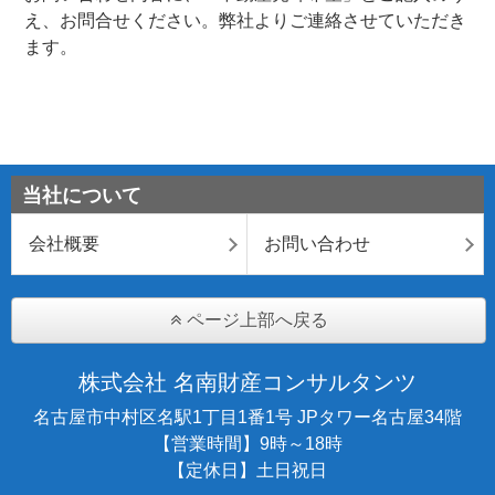
え、お問合せください。弊社よりご連絡させていただき
ます。
当社について
会社概要
お問い合わせ
ページ上部へ戻る
株式会社 名南財産コンサルタンツ
名古屋市中村区名駅1丁目1番1号 JPタワー名古屋34階
【営業時間】9時～18時
【定休日】土日祝日