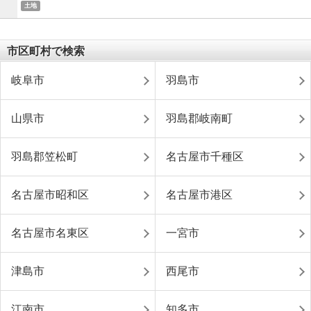
土地
市区町村で検索
岐阜市
羽島市
山県市
羽島郡岐南町
羽島郡笠松町
名古屋市千種区
名古屋市昭和区
名古屋市港区
名古屋市名東区
一宮市
津島市
西尾市
江南市
知多市