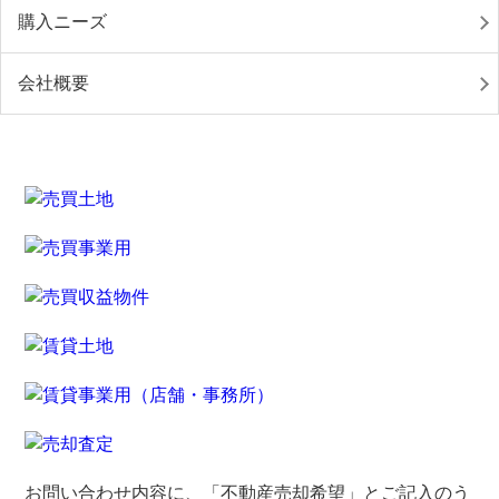
購入ニーズ
会社概要
お問い合わせ内容に、「不動産売却希望」とご記入のう