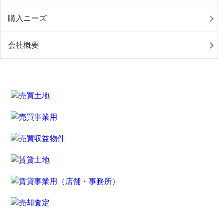
購入ニーズ
会社概要