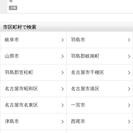
土地
市区町村で検索
岐阜市
羽島市
山県市
羽島郡岐南町
羽島郡笠松町
名古屋市千種区
名古屋市昭和区
名古屋市港区
名古屋市名東区
一宮市
津島市
西尾市