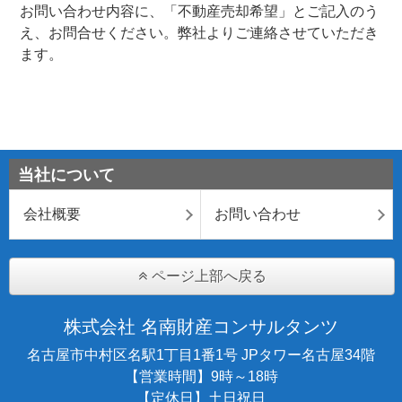
お問い合わせ内容に、「不動産売却希望」とご記入のう
え、お問合せください。弊社よりご連絡させていただき
ます。
当社について
会社概要
お問い合わせ
ページ上部へ戻る
株式会社 名南財産コンサルタンツ
名古屋市中村区名駅1丁目1番1号 JPタワー名古屋34階
【営業時間】9時～18時
【定休日】土日祝日