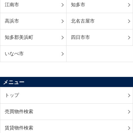
江南市
知多市
高浜市
北名古屋市
知多郡美浜町
四日市市
いなべ市
メニュー
トップ
売買物件検索
賃貸物件検索